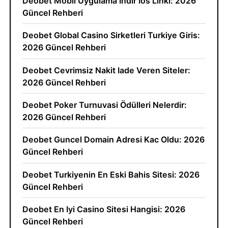
Deobet Mobil Uygulama Indir Ios Linki: 2026
Güncel Rehberi
Deobet Global Casino Sirketleri Turkiye Giris:
2026 Güncel Rehberi
Deobet Cevrimsiz Nakit Iade Veren Siteler:
2026 Güncel Rehberi
Deobet Poker Turnuvasi Ödülleri Nelerdir:
2026 Güncel Rehberi
Deobet Guncel Domain Adresi Kac Oldu: 2026
Güncel Rehberi
Deobet Turkiyenin En Eski Bahis Sitesi: 2026
Güncel Rehberi
Deobet En Iyi Casino Sitesi Hangisi: 2026
Güncel Rehberi