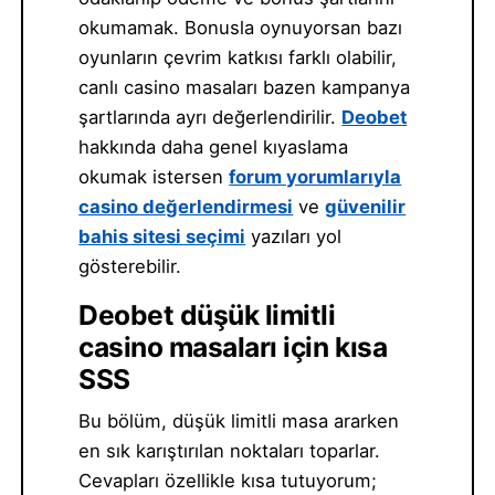
okumamak. Bonusla oynuyorsan bazı
oyunların çevrim katkısı farklı olabilir,
canlı casino masaları bazen kampanya
şartlarında ayrı değerlendirilir.
Deobet
hakkında daha genel kıyaslama
okumak istersen
forum yorumlarıyla
casino değerlendirmesi
ve
güvenilir
bahis sitesi seçimi
yazıları yol
gösterebilir.
Deobet düşük limitli
casino masaları için kısa
SSS
Bu bölüm, düşük limitli masa ararken
en sık karıştırılan noktaları toparlar.
Cevapları özellikle kısa tutuyorum;