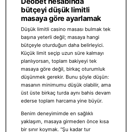
Deobet hesabında
bütçeyi düşük limitli
masaya göre ayarlamak
Düşük limitli casino masası bulmak tek
başına yeterli değil; masaya hangi
bütçeyle oturduğun daha belirleyici.
Küçük limit seçip uzun süre kalmayı
planlıyorsan, toplam bakiyeyi tek
masaya göre değil, birkaç oturumluk
düşünmek gerekir. Bunu şöyle düşün:
masanın minimumu düşük olabilir, ama
üst üste birkaç turda aynı bahis devam
ederse toplam harcama yine büyür.
Benim deneyimimde en sağlıklı
yaklaşım, masaya girmeden önce kısa
bir sınır koymak. “Şu kadar tur