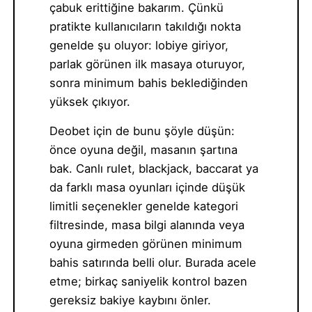
çabuk erittiğine bakarım. Çünkü
pratikte kullanıcıların takıldığı nokta
genelde şu oluyor: lobiye giriyor,
parlak görünen ilk masaya oturuyor,
sonra minimum bahis beklediğinden
yüksek çıkıyor.
Deobet için de bunu şöyle düşün:
önce oyuna değil, masanın şartına
bak. Canlı rulet, blackjack, baccarat ya
da farklı masa oyunları içinde düşük
limitli seçenekler genelde kategori
filtresinde, masa bilgi alanında veya
oyuna girmeden görünen minimum
bahis satırında belli olur. Burada acele
etme; birkaç saniyelik kontrol bazen
gereksiz bakiye kaybını önler.