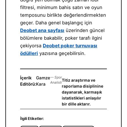
filtresi, minimum bahis satırı ve oyun
temposunu birlikte değerlendirmekten
geçer. Daha genel başlangıç için
Deobet ana sayfası
üzerinden güncel
bölümlere bakabilir, poker tarafı ilgini
çekiyorsa
Deobet poker turnuvası
ödülleri
yazısına geçebilirsin.
İçerik
Gamze
— Spor
Titiz araştırma ve
Analisti
Editörü:
Kara
raporlama disiplinine
dayanarak, karmaşık
istatistikleri anlaşılır
bir dille aktarır.
İlgili Etiketler: