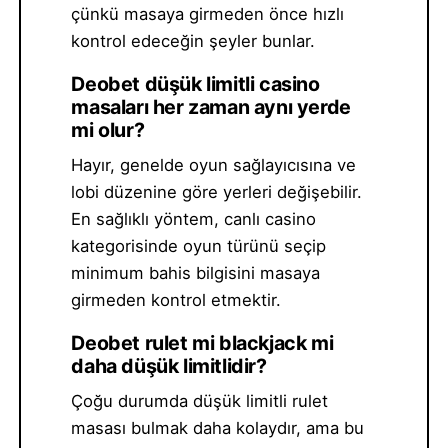
çünkü masaya girmeden önce hızlı
kontrol edeceğin şeyler bunlar.
Deobet düşük limitli casino
masaları her zaman aynı yerde
mi olur?
Hayır, genelde oyun sağlayıcısına ve
lobi düzenine göre yerleri değişebilir.
En sağlıklı yöntem, canlı casino
kategorisinde oyun türünü seçip
minimum bahis bilgisini masaya
girmeden kontrol etmektir.
Deobet rulet mi blackjack mi
daha düşük limitlidir?
Çoğu durumda düşük limitli rulet
masası bulmak daha kolaydır, ama bu