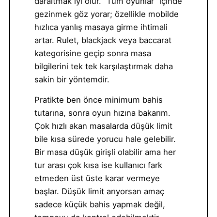
daraltmak iyi olur. “Tüm oyunlar” içinde
gezinmek göz yorar; özellikle mobilde
hızlıca yanlış masaya girme ihtimali
artar. Rulet, blackjack veya baccarat
kategorisine geçip sonra masa
bilgilerini tek tek karşılaştırmak daha
sakin bir yöntemdir.
Pratikte ben önce minimum bahis
tutarına, sonra oyun hızına bakarım.
Çok hızlı akan masalarda düşük limit
bile kısa sürede yorucu hale gelebilir.
Bir masa düşük girişli olabilir ama her
tur arası çok kısa ise kullanıcı fark
etmeden üst üste karar vermeye
başlar. Düşük limit arıyorsan amaç
sadece küçük bahis yapmak değil,