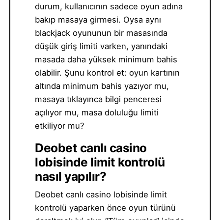
durum, kullanıcının sadece oyun adına
bakıp masaya girmesi. Oysa aynı
blackjack oyununun bir masasında
düşük giriş limiti varken, yanındaki
masada daha yüksek minimum bahis
olabilir. Şunu kontrol et: oyun kartının
altında minimum bahis yazıyor mu,
masaya tıklayınca bilgi penceresi
açılıyor mu, masa doluluğu limiti
etkiliyor mu?
Deobet canlı casino
lobisinde limit kontrolü
nasıl yapılır?
Deobet canlı casino lobisinde limit
kontrolü yaparken önce oyun türünü