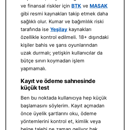
ve finansal riskler için
BTK
ve
MASAK
gibi resmi kaynakları takip etmek daha
sağlıklı olur. Kumar ve bağımlılık riski
tarafında ise
Yeşilay
kaynakları
özellikle kontrol edilmeli. 18+ dışındaki
kişiler bahis ve şans oyunlarından
uzak durmalı; yetişkin kullanıcılar da
bütçe sınırı koymadan işlem
yapmamalı.
Kayıt ve ödeme sahnesinde
küçük test
Ben bu noktada kullanıcıya hep küçük
başlamasını söylerim. Kayıt açmadan
önce üyelik şartlarını oku, ödeme
yöntemlerini kontrol et, kimlik veya
belge talebi ne zaman geliyor bak.