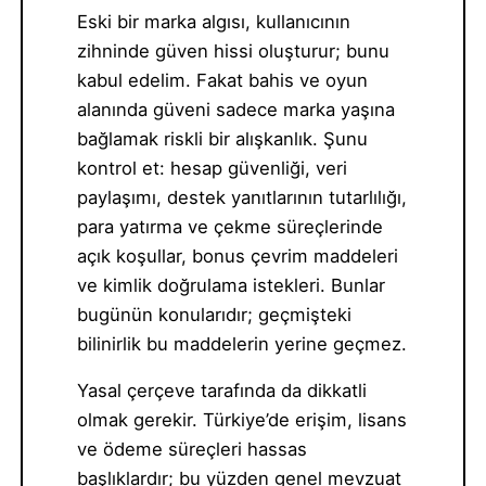
Eski bir marka algısı, kullanıcının
zihninde güven hissi oluşturur; bunu
kabul edelim. Fakat bahis ve oyun
alanında güveni sadece marka yaşına
bağlamak riskli bir alışkanlık. Şunu
kontrol et: hesap güvenliği, veri
paylaşımı, destek yanıtlarının tutarlılığı,
para yatırma ve çekme süreçlerinde
açık koşullar, bonus çevrim maddeleri
ve kimlik doğrulama istekleri. Bunlar
bugünün konularıdır; geçmişteki
bilinirlik bu maddelerin yerine geçmez.
Yasal çerçeve tarafında da dikkatli
olmak gerekir. Türkiye’de erişim, lisans
ve ödeme süreçleri hassas
başlıklardır; bu yüzden genel mevzuat