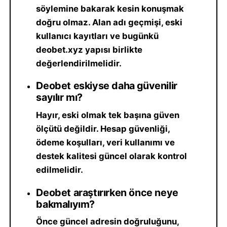
söylemine bakarak kesin konuşmak
doğru olmaz. Alan adı geçmişi, eski
kullanıcı kayıtları ve bugünkü
deobet.xyz yapısı birlikte
değerlendirilmelidir.
Deobet eskiyse daha güvenilir
sayılır mı?
Hayır, eski olmak tek başına güven
ölçütü değildir. Hesap güvenliği,
ödeme koşulları, veri kullanımı ve
destek kalitesi güncel olarak kontrol
edilmelidir.
Deobet araştırırken önce neye
bakmalıyım?
Önce güncel adresin doğruluğunu,