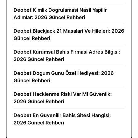
Deobet Kimlik Dogrulamasi Nasil Yapilir
Adimlar: 2026 Güncel Rehberi
Deobet Blackjack 21 Masalari Ve Hileleri: 2026
Güncel Rehberi
Deobet Kurumsal Bahis Firmasi Adres Bilgisi:
2026 Güncel Rehberi
Deobet Dogum Gunu Özel Hediyesi: 2026
Güncel Rehberi
Deobet Hacklenme Riski Var Mi Güvenlik:
2026 Güncel Rehberi
Deobet En Guvenilir Bahis Sitesi Hangisi:
2026 Güncel Rehberi