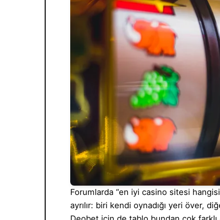
Forumlarda “en iyi casino sitesi hangis
ayrılır: biri kendi oynadığı yeri över, d
Deobet için de tablo bundan çok farklı