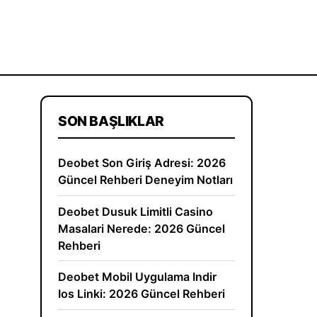
SON BAŞLIKLAR
Deobet Son Giriş Adresi: 2026
Güncel Rehberi Deneyim Notları
Deobet Dusuk Limitli Casino
Masalari Nerede: 2026 Güncel
Rehberi
Deobet Mobil Uygulama Indir
Ios Linki: 2026 Güncel Rehberi