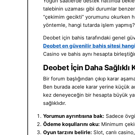
Yoğun saatlerde destek hattında bekl
talebinin uzaması gibi durumlar benzer
“çekimim gecikti” yorumunu okurken h
yöntemle, hangi tutarda işlem yapmış?
Deobet için bahis tarafındaki genel g
Deobet en güvenilir bahis sitesi hang
Casino ve bahis aynı hesapta birleştiği
Deobet İçin Daha Sağlıklı 
Bir forum başlığından çıkıp karar aşamas
Ben burada acele karar yerine küçük ad
kez deneyeceğin bir hesapta büyük yat
sağlıklıdır.
Yorumun ayrıntısına bak:
Sadece övgü 
Ödeme koşullarını oku:
Minimum çekim,
Oyun tarzını belirle:
Slot, canlı casino