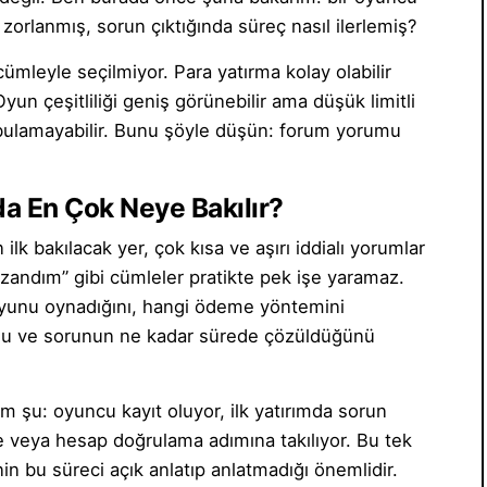
zorlanmış, sorun çıktığında süreç nasıl ilerlemiş?
cümleyle seçilmiyor. Para yatırma kolay olabilir
yun çeşitliliği geniş görünebilir ama düşük limitli
 bulamayabilir. Bunu şöyle düşün: forum yorumu
.
a En Çok Neye Bakılır?
lk bakılacak yer, çok kısa ve aşırı iddialı yorumlar
kazandım” gibi cümleler pratikte pek işe yaramaz.
 oyunu oynadığını, hangi ödeme yöntemini
unu ve sorunun ne kadar sürede çözüldüğünü
 şu: oyuncu kayıt oluyor, ilk yatırımda sorun
e veya hesap doğrulama adımına takılıyor. Bu tek
nin bu süreci açık anlatıp anlatmadığı önemlidir.