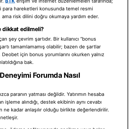
ir.
BTK
erişim ve internet düzenlemeleri tarafında;
li para hareketleri konusunda temel resmi
z, ama risk dilini doğru okumaya yardım eder.
 dikkat edilmeli?
 şey çevrim şartıdır. Bir kullanıcı “bonus
artı tamamlamamış olabilir; bazen de şartlar
. Deobet için bonus yorumlarını okurken yalnız
latıldığına bak.
Deneyimi Forumda Nasıl
zca paranın yatması değildir. Yatırımın hesaba
 işleme alındığı, destek ekibinin aynı cevabı
ne kadar anlaşılır olduğu birlikte değerlendirilir.
netleşir.